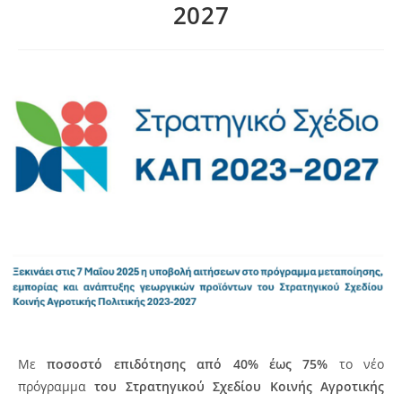
2027
Με
ποσοστό επιδότησης
από 40% έως 75%
το νέο
πρόγραμμα
του Στρατηγικού Σχεδίου Κοινής Αγροτικής