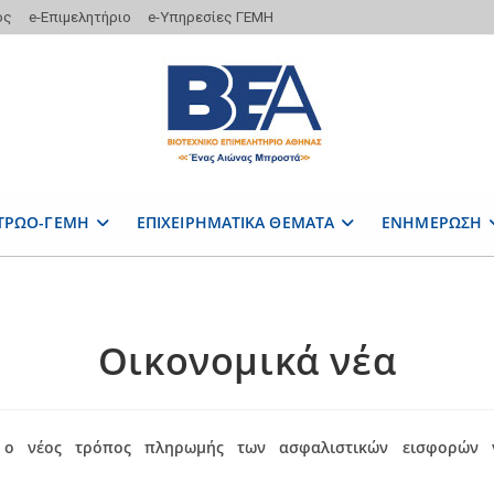
ος
e-Επιμελητήριο
e-Υπηρεσίες ΓΕΜΗ
ΤΡΩΟ-ΓΕΜΗ
ΕΠΙΧΕΙΡΗΜΑΤΙΚΑ ΘΕΜΑΤΑ
ΕΝΗΜΕΡΩΣΗ
Οικονομικά νέα
 ο νέος τρόπος πληρωμής των ασφαλιστικών εισφορών γ