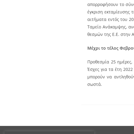
απορροφήσουν το σύνο
έγκριση εκταμίευσης τ
αιτήματα εντός του 20
Ταμείο Ανάκαμψης, αν
θεσμών της Ε.Ε. στην 
Μέχρι το τέλος Φεβρο
Προθεσμία 25 ημέρες,
Έσχες για τα έτη 2022
μπορούν να αντληθούν
σωστά.