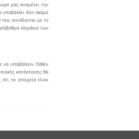
χώρα μας αναμένει την
να υποβάλλει δύο ακόμα
ν που συνδέονται με το
ηλόβαθμα κλιμάκια των
ια να υποβάλουν Πόθεν
ουσιακής κατάστασης θα
ότι τα στοιχεία είναι