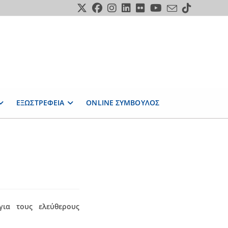
ΕΞΩΣΤΡΕΦΕΙΑ
ONLINE ΣΥΜΒΟΥΛΟΣ
ια τους ελεύθερους