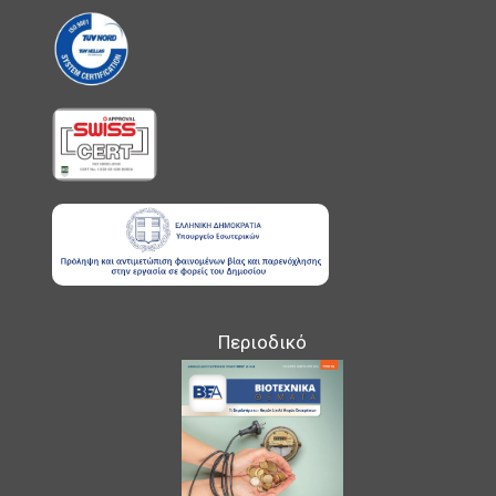
Περιοδικό