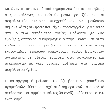
Μειώνονται σημαντικά από σήμερα Δευτέρα οι προμήθειες
στις συναλλαγές των πολιτών μέσω τραπεζών, ενώ οι
ασφαλιστικές εταιρίες υποχρεώθηκαν να μειώσουν
σημαντικά τις αυξήσεις που είχαν προαναγγείλει για εφέτος
στα ιδιωτικά ασφάλιστρα Υγείας. Πρόκειται για δύο
εξελίξεις, αποτέλεσμα κυβερνητικών παρεμβάσεων σε αυτά
τα δύο μέτωπα που επηρεάζουν την οικονομική κατάσταση
εκατοντάδων χιλιάδων νοικοκυριών καθώς βρίσκονταν
αντιμέτωπα με υψηλές χρεώσεις στις συναλλαγές και
απειλούνταν με νέες μεγάλες αυξήσεις στα ιδιωτικά
ασφάλιστρα Υγείας.
Η κατάργηση ή μείωση των έξι βασικών τραπεζικών
προμηθειών τίθεται σε ισχύ από σήμερα, ενώ το συνολικό
όφελος για εκατομμύρια πολίτες θα αγγίζει κάθε έτος τα 150
εκατ. ευρώ.