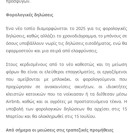
προσφυγών.
Φορολογικές δηλώσεις
Ένα νέο τοπίο διαμορφώνεται το 2025 για τις φορολογικές
δηλώσεις, καθώς αλλάζει το χρονοδιάγραμμα, το μπόνους σε
όσους υποβάλλουν νωρίς τις δηλώσεις εισοδήματος, ενώ θα
εφαρμοστούν και μια σειρά από ελαφρύνσεις.
Στους κερδισμένους από το νέο καθεστώς και τη μείωση
φόρων θα είναι οι ελεύθεροι επαγγελματίες, οι εργαζόμενοι
που αμείβονται με μπλοκάκι, οι φορολογούμενοι που
προχώρησαν σε ανακαινίσεις ακινήτων, οι ιδιοκτήτες
κλειστών κατοικιών που τα νοίκιασαν ή τα διέθεσαν μέσω
Airbnb, καθώς και οι αγρότες με προστατευόμενα τέκνα. Η
υποβολή των φορολογικών δηλώσεων θα αρχίσει στις 15
Μαρτίου και θα ολοκληρωθεί στις 15 Ιουλίου.
Από σήμερα οι μειώσεις στις τραπεζικές προμήθειες