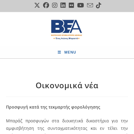
Skip
to
content
MENU
Οικονομικά νέα
Προσφυγή κατά της τεκμαρτής φορολόγησης
Μπαράζ προσφυγών στα διοικητικά δικαστήρια για την
αμφισβήτηση της συνταγματικότητας και εν τέλει την