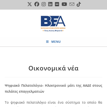
Skip
to
content
MENU
Οικονομικά νέα
Ψηφιακό Πελατολόγιο- Ηλεκτρονικό μάτι της ΑΑΔΕ στους
πελάτες επαγγελματιών
Το ψηφιακό πελατολόγιο είναι ένα σύστημα το οποίο θα