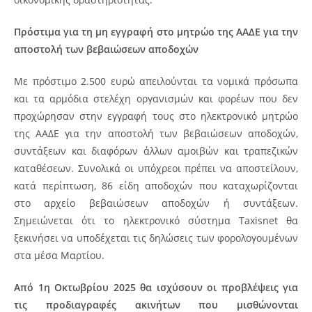
Πρόστιμα για τη μη εγγραφή στο μητρώο της ΑΑΔΕ για την
αποστολή των βεβαιώσεων αποδοχών
Με πρόστιμο 2.500 ευρώ απειλούνται τα νομικά πρόσωπα
και τα αρμόδια στελέχη οργανισμών και φορέων που δεν
προχώρησαν στην εγγραφή τους στο ηλεκτρονικό μητρώο
της ΑΑΔΕ για την αποστολή των βεβαιώσεων αποδοχών,
συντάξεων και διαφόρων άλλων αμοιβών και τραπεζικών
καταθέσεων. Συνολικά οι υπόχρεοι πρέπει να αποστείλουν,
κατά περίπτωση, 86 είδη αποδοχών που καταχωρίζονται
στο αρχείο βεβαιώσεων αποδοχών ή συντάξεων.
Σημειώνεται ότι το ηλεκτρονικό σύστημα Taxisnet θα
ξεκινήσει να υποδέχεται τις δηλώσεις των φορολογουμένων
στα μέσα Μαρτίου.
Από 1η Οκτωβρίου 2025 θα ισχύσουν οι προβλέψεις για
τις προδιαγραφές ακινήτων που μισθώνονται