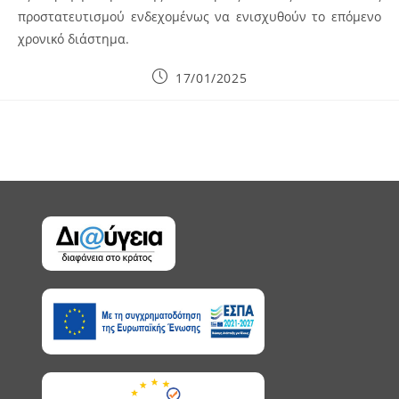
προστατευτισμού ενδεχομένως να ενισχυθούν το επόμενο
χρονικό διάστημα.
Post
17/01/2025
published: