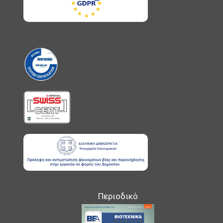
Περιοδικό