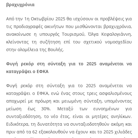
βραχυχρόνια
Από την 1η Οκτωβρίου 2025 θα ισχύσουν οι προβλέψεις για
τις προδιαγραφές ακινήτων που μισθώνονται βραχυχρόνια,
ανακοίνωσε η υπουργός Τουρισμού, Όλγα Κεφαλογιάννη,
κλείνοντας τη συζήτηση επί του σχετικού νομοσχεδίου
στην ολομέλεια της Βουλής.
Φυγή ρεκόρ στη σύνταξη για το 2025 αναμένεται να
καταγράψει ο ΕΦΚΑ
Φυγή ρεκόρ στη σύνταξη για το 2025 αναμένεται να
καταγράψει ο ΕΦΚΑ, ενώ ένας στους τρεις ασφαλισμένους
αποχωρεί με πρόωρη και μειωμένη σύνταξη, υπομένοντας
μείωση έως 30%. Μεταξύ των ευνοημένων για
συνταξιοδότηση, το νέο έτος, είναι οι μητέρες ανηλίκων.
Ειδικότερα, τη δυνατότητα να συνταξιοδοτηθούν ακόμη και
πριν από τα 62 εξακολουθούν να έχουν και το 2025 χιλιάδες