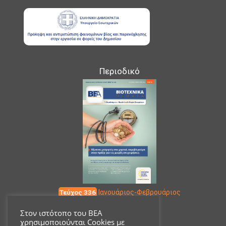
Περιοδικό
Τεύχος 336
Ιανουάριος-Φεβρουάριος
Στον ιστότοπο του ΒΕΑ
χρησιμοποιούνται Cookies με