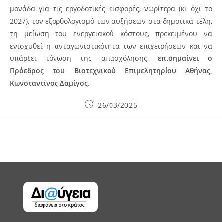
μονάδα για τις εργοδοτικές εισφορές, νωρίτερα (κι όχι το
2027), τον εξορθολογισμό των αυξήσεων στα δημοτικά τέλη,
τη μείωση του ενεργειακού κόστους, προκειμένου να
ενισχυθεί η ανταγωνιστικότητα των επιχειρήσεων και να
υπάρξει τόνωση της απασχόλησης,
επισημαίνει ο
Πρόεδρος του Βιοτεχνικού Επιμελητηρίου Αθήνας,
Κωνσταντίνος Δαμίγος
.
Post
26/03/2025
published: