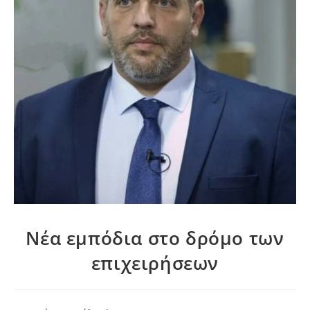
Νέα εμπόδια στο δρόμο των
επιχειρήσεων