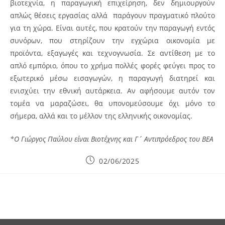
βιοτεχνία, η παραγωγική επιχείρηση, δεν δημιουργούν
απλώς θέσεις εργασίας αλλά παράγουν πραγματικό πλούτο
για τη χώρα. Είναι αυτές, που κρατούν την παραγωγή εντός
συνόρων, που στηρίζουν την εγχώρια οικονομία με
προϊόντα, εξαγωγές και τεχνογνωσία. Σε αντίθεση με το
απλό εμπόριο, όπου το χρήμα πολλές φορές φεύγει προς το
εξωτερικό μέσω εισαγωγών, η παραγωγή διατηρεί και
ενισχύει την εθνική αυτάρκεια. Αν αφήσουμε αυτόν τον
τομέα να μαραζώσει, θα υπονομεύσουμε όχι μόνο το
σήμερα, αλλά και το μέλλον της ελληνικής οικονομίας.
*Ο Γιώργος Παύλου είναι Βιοτέχνης και Γ΄ Αντιπρόεδρος του ΒΕΑ
Post
02/06/2025
published: