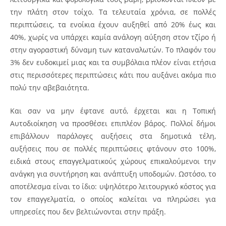
την πλάτη στον τοίχο. Τα τελευταία χρόνια, σε πολλές
περιπτώσεις, τα ενοίκια έχουν αυξηθεί από 20% έως και
40%, χωρίς να υπάρχει καμία ανάλογη αύξηση στον τζίρο ή
στην αγοραστική δύναμη των καταναλωτών. Το πλαφόν του
3% δεν ευδοκιμεί μιας και τα συμβόλαια πλέον είναι ετήσια
στις περισσότερες περιπτώσεις κάτι που αυξάνει ακόμα πιο
πολύ την αβεβαιότητα.
Και σαν να μην έφτανε αυτό, έρχεται και η Τοπική
Αυτοδιοίκηση να προσθέσει επιπλέον βάρος. Πολλοί δήμοι
επιβάλλουν παράλογες αυξήσεις στα δημοτικά τέλη,
αυξήσεις που σε πολλές περιπτώσεις φτάνουν στο 100%,
ειδικά στους επαγγελματικούς χώρους επικαλούμενοι την
ανάγκη για συντήρηση και ανάπτυξη υποδομών. Ωστόσο, το
αποτέλεσμα είναι το ίδιο: υψηλότερο λειτουργικό κόστος για
τον επαγγελματία, ο οποίος καλείται να πληρώσει για
υπηρεσίες που δεν βελτιώνονται στην πράξη.