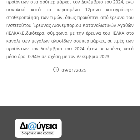
προϊόντων στα σούπερ μάρκετ τον Δεκέμβριο του 2024, ενώ
συνολικά κατά το περασμένο 12μηνο καταγράφηκε
σταθεροποίηση των τιμών, όπως προκύπτει από έρευνα του
Ινστιτούτου Έρευνας Λιανεμπορίου Καταναλωτικών Αγαθών
(ΙΕΛΚΑ).Ειδικότερα, σύμφωνα με την έρευνα του ΙΕΛΚΑ στο
κανάλι των μεγάλων αλυσίδων σούπερ μάρκετ, οι τιμές των
προϊόντων τον Δεκέμβριο του 2024 ήταν μειωμένες κατά
μέσο όρο -0,94% σε σχέση με τον Δεκέμβριο 2023.
Post
09/01/2025
published: