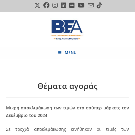
Skip
to
content
MENU
Θέματα αγοράς
Μικρή αποκλιμάκωση των τιμών στα σούπερ μάρκετς τον
Δεκέμβριο του 2024
Σε τροχιά αποκλιμάκωσης κινήθηκαν οι τιμές των