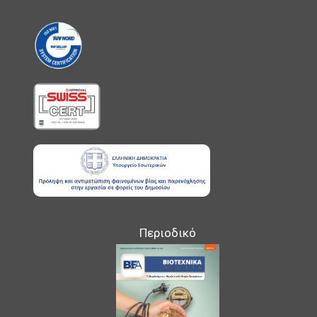
Περιοδικό