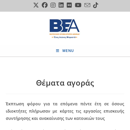
Skip
to
content
MENU
Θέματα αγοράς
Έκπτωση φόρου για τα επόμενα πέντε έτη σε όσους
ιδιοκτήτες πλήρωσαν με κάρτες τις εργασίες επισκευής
συντήρησης και ανακαίνισης των κατοικιών τους