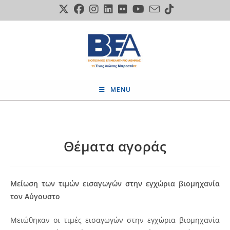
Skip
to
content
MENU
Θέματα αγοράς
Μείωση των τιμών εισαγωγών στην εγχώρια βιομηχανία
τον Αύγουστο
Μειώθηκαν οι τιμές εισαγωγών στην εγχώρια βιομηχανία