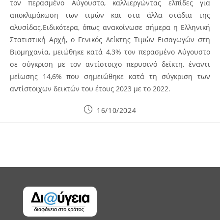
τον περασμένο Αύγουστο, καλλιεργώντας ελπίδες για
αποκλιμάκωση των τιμών και στα άλλα στάδια της
αλυσίδας.Ειδικότερα, όπως ανακοίνωσε σήμερα η Ελληνική
Στατιστική Αρχή, ο Γενικός Δείκτης Τιμών Εισαγωγών στη
Βιομηχανία, μειώθηκε κατά 4,3% τον περασμένο Αύγουστο
σε σύγκριση με τον αντίστοιχο περυσινό δείκτη, έναντι
μείωσης 14,6% που σημειώθηκε κατά τη σύγκριση των
αντίστοιχων δεικτών του έτους 2023 με το 2022.
Post
16/10/2024
published: