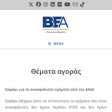
Skip
to
content
MENU
Θέματα αγοράς
Σαφάρι για τα ανασφάλιστα οχήματα από την ΑΑΔΕ
Σαφάρι ελέγχων ώστε να εντοπιστούν τα οχήματα που είναι
ανασφάλιστα, δεν έχουν περάσει ΚΤΕΟ και δεν έχουν