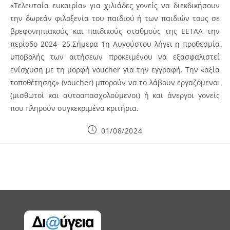
«Τελευταία ευκαιρία» για χιλιάδες γονείς να διεκδικήσουν
την δωρεάν φιλοξενία του παιδιού ή των παιδιών τους σε
βρεφονηπιακούς και παιδικούς σταθμούς της ΕΕΤΑΑ την
περίοδο 2024- 25.Σήμερα 1η Αυγούστου λήγει η προθεσμία
υποβολής των αιτήσεων προκειμένου να εξασφαλιστεί
ενίσχυση με τη μορφή voucher για την εγγραφή. Την «αξία
τοποθέτησης» (voucher) μπορούν να το λάβουν εργαζόμενοι
(μισθωτοί και αυτοαπασχολούμενοι) ή και άνεργοι γονείς
που πληρούν συγκεκριμένα κριτήρια.
Post
01/08/2024
published: