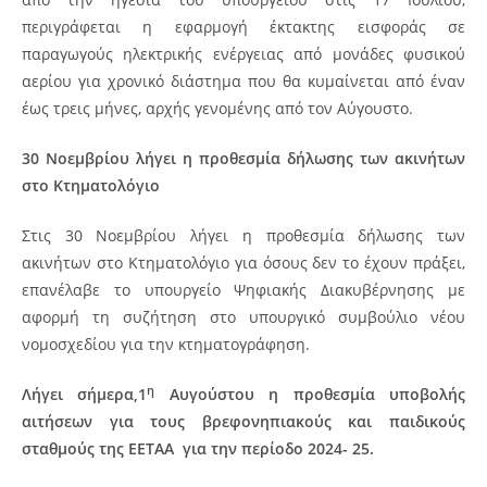
περιγράφεται η εφαρμογή έκτακτης εισφοράς σε
παραγωγούς ηλεκτρικής ενέργειας από μονάδες φυσικού
αερίου για χρονικό διάστημα που θα κυμαίνεται από έναν
έως τρεις μήνες, αρχής γενομένης από τον Αύγουστο.
30 Νοεμβρίου λήγει η προθεσμία δήλωσης των ακινήτων
στο Κτηματολόγιο
Στις 30 Νοεμβρίου λήγει η προθεσμία δήλωσης των
ακινήτων στο Κτηματολόγιο για όσους δεν το έχουν πράξει,
επανέλαβε το υπουργείο Ψηφιακής Διακυβέρνησης με
αφορμή τη συζήτηση στο υπουργικό συμβούλιο νέου
νομοσχεδίου για την κτηματογράφηση.
η
Λήγει σήμερα,1
Αυγούστου η προθεσμία υποβολής
αιτήσεων για τους βρεφονηπιακούς και παιδικούς
σταθμούς της ΕΕΤΑΑ για την περίοδο 2024- 25.