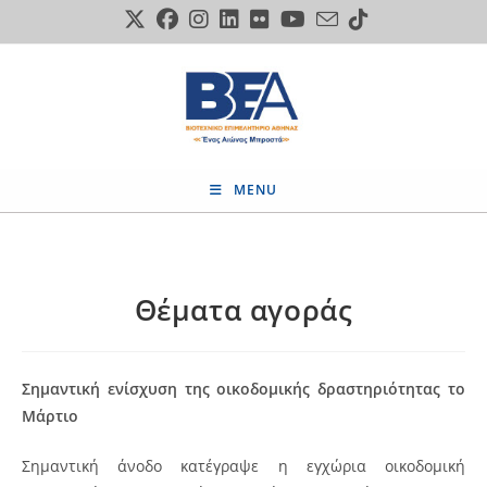
Skip
to
content
MENU
Θέματα αγοράς
Σημαντική ενίσχυση της οικοδομικής δραστηριότητας το
Μάρτιο
Σημαντική άνοδο κατέγραψε η εγχώρια οικοδομική