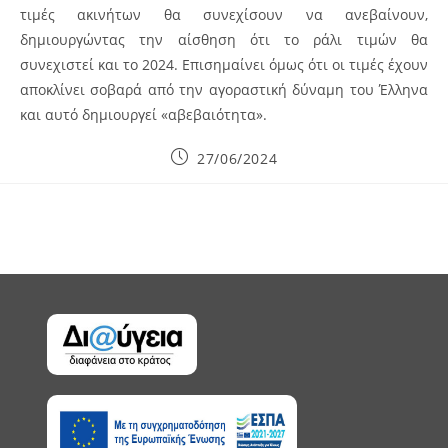
τιμές ακινήτων θα συνεχίσουν να ανεβαίνουν,
δημιουργώντας την αίσθηση ότι το ράλι τιμών θα
συνεχιστεί και το 2024. Επισημαίνει όμως ότι οι τιμές έχουν
αποκλίνει σοβαρά από την αγοραστική δύναμη του Έλληνα
και αυτό δημιουργεί «αβεβαιότητα».
Post
27/06/2024
published: