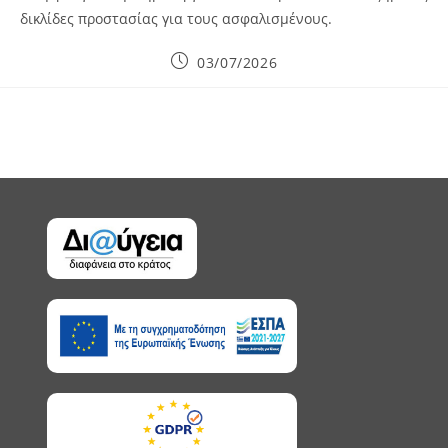
δικλίδες προστασίας για τους ασφαλισμένους.
Post
03/07/2026
published: