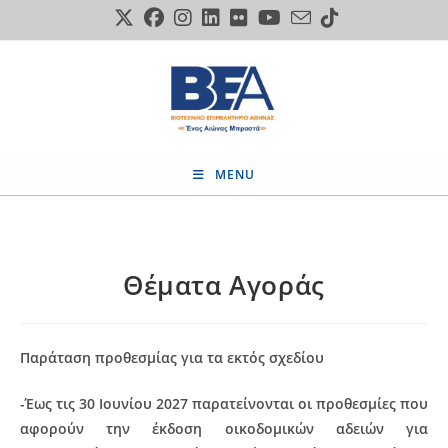
Skip
to
content
MENU
Θέματα Αγοράς
Παράταση προθεσμίας για τα εκτός σχεδίου
-Έως τις 30 Ιουνίου 2027 παρατείνονται οι προθεσμίες που
αφορούν την έκδοση οικοδομικών αδειών για