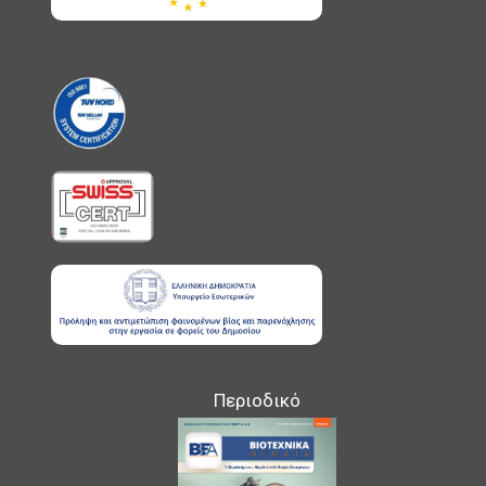
Περιοδικό