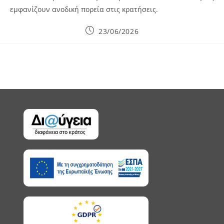
εμφανίζουν ανοδική πορεία στις κρατήσεις.
Post
23/06/2026
published: