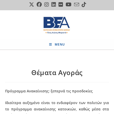
Skip
to
content
MENU
Θέματα Αγοράς
Πρόγραμμα Ανακαίνισης: ξεπερνά τις προσδοκίες
Ιδιαίτερα αυξημένο είναι το ενδιαφέρον των πολιτών για
το πρόγραμμα ανακαίνισης κατοικιών, καθώς μέσα στα