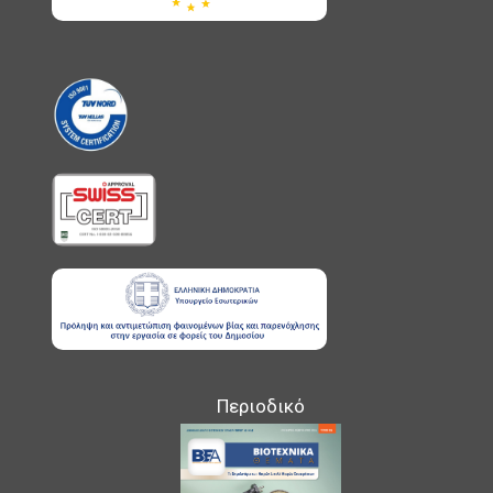
Περιοδικό