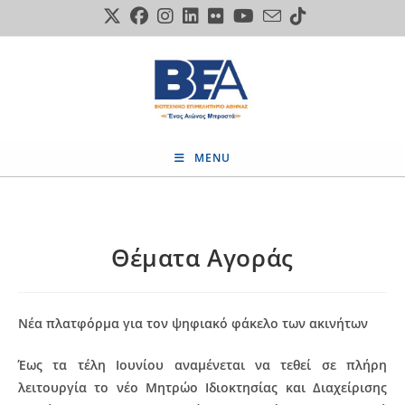
Skip
to
content
MENU
Θέματα Αγοράς
Νέα πλατφόρμα για τον ψηφιακό φάκελο των ακινήτων
Έως τα τέλη Ιουνίου αναμένεται να τεθεί σε πλήρη
λειτουργία το νέο Μητρώο Ιδιοκτησίας και Διαχείρισης