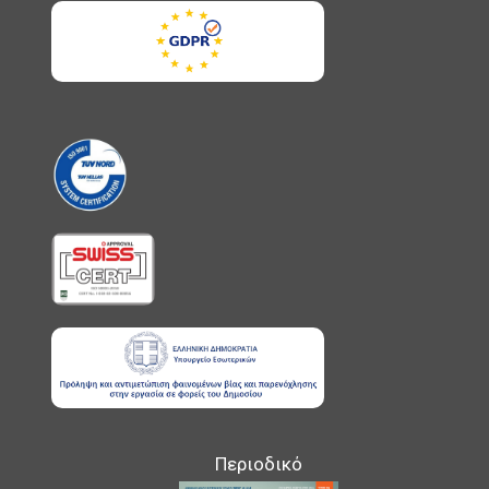
Περιοδικό