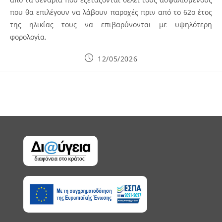
που θα επιλέγουν να λάβουν παροχές πριν από το 62ο έτος
της ηλικίας τους να επιβαρύνονται με υψηλότερη
φορολογία.
Post
12/05/2026
published: