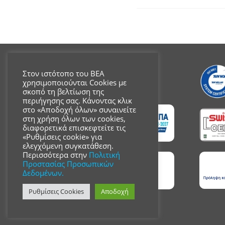
Στον ιστότοπο του ΒΕΑ
χρησιμοποιούνται Cookies με
σκοπό τη βελτίωση της
περιήγησης σας. Κάνοντας κλικ
στο «Αποδοχή όλων» συναινείτε
στη χρήση όλων των cookies,
διαφορετικά επισκεφτείτε τις
«Ρυθμίσεις cookie» για
ελεγχόμενη συγκατάθεση.
Περισσότερα στην
Πολιτική
Προστασίας Προσωπικών
Δεδομένων.
Ρυθμίσεις Cookies
Αποδοχή