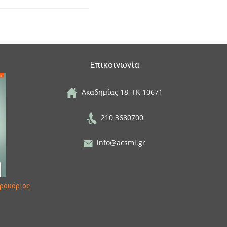
Επικοινωνία
Ακαδημίας 18, ΤΚ 10671
210 3680700
info@acsmi.gr
ρουάριος