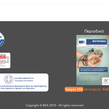
published:
Περιοδικό
Τεύχος 336
Ιανουάριος-Φεβ
Copyright © ΒΕΑ 2019 - All rights reserved