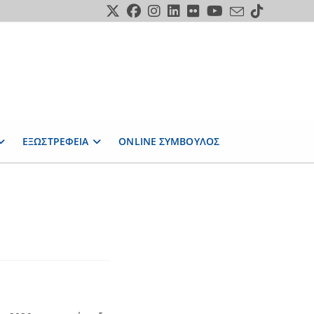
ΕΞΩΣΤΡΕΦΕΙΑ
ONLINE ΣΥΜΒΟΥΛΟΣ