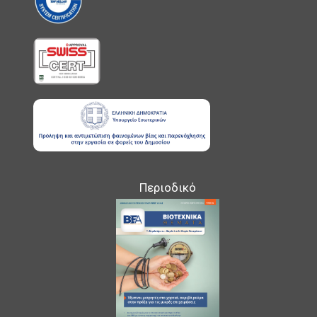
Περιοδικό