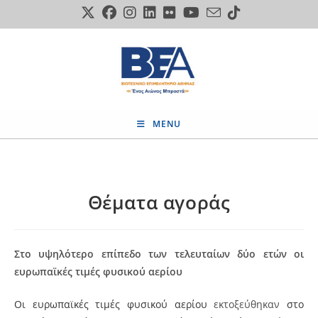
Skip
to
content
MENU
Θέματα αγοράς
Στο υψηλότερο επίπεδο των τελευταίων δύο ετών οι
ευρωπαϊκές τιμές φυσικού αερίου
Οι ευρωπαϊκές τιμές φυσικού αερίου
εκτοξεύθηκαν
στο