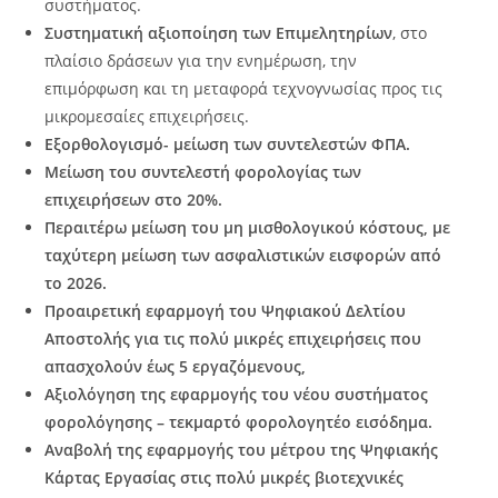
συστήματος.
Συστηματική αξιοποίηση των Επιμελητηρίων
, στο
πλαίσιο δράσεων για την ενημέρωση, την
επιμόρφωση και τη μεταφορά τεχνογνωσίας προς τις
μικρομεσαίες επιχειρήσεις.
Εξορθολογισμό- μείωση των συντελεστών ΦΠΑ.
Μείωση του συντελεστή φορολογίας των
επιχειρήσεων στο 20%.
Περαιτέρω μείωση του μη μισθολογικού κόστους, με
ταχύτερη μείωση των ασφαλιστικών εισφορών από
το 2026.
Προαιρετική εφαρμογή του Ψηφιακού Δελτίου
Αποστολής για τις πολύ μικρές επιχειρήσεις που
απασχολούν έως 5 εργαζόμενους,
Αξιολόγηση της εφαρμογής του νέου συστήματος
φορολόγησης – τεκμαρτό φορολογητέο εισόδημα.
Αναβολή της εφαρμογής του μέτρου της Ψηφιακής
Κάρτας Εργασίας στις πολύ μικρές βιοτεχνικές