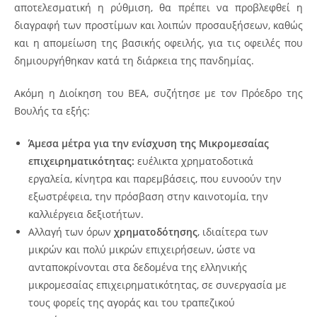
αποτελεσματική η ρύθμιση, θα πρέπει να προβλεφθεί η
διαγραφή των προστίμων και λοιπών προσαυξήσεων, καθώς
και η απομείωση της βασικής οφειλής, για τις οφειλές που
δημιουργήθηκαν κατά τη διάρκεια της πανδημίας.
Ακόμη η Διοίκηση του ΒΕΑ, συζήτησε με τον Πρόεδρο της
Βουλής τα εξής:
Άμεσα μέτρα για την ενίσχυση της Μικρομεσαίας
επιχειρηματικότητας:
ευέλικτα χρηματοδοτικά
εργαλεία, κίνητρα και παρεμβάσεις, που ευνοούν την
εξωστρέφεια, την πρόσβαση στην καινοτομία, την
καλλιέργεια δεξιοτήτων.
Αλλαγή των όρων
χρηματοδότησης
, ιδιαίτερα των
μικρών και πολύ μικρών επιχειρήσεων, ώστε να
ανταποκρίνονται στα δεδομένα της ελληνικής
μικρομεσαίας επιχειρηματικότητας, σε συνεργασία με
τους φορείς της αγοράς και του τραπεζικού