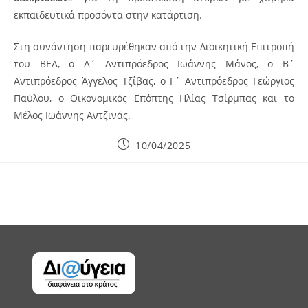
εκπαιδευτικά προσόντα στην κατάρτιση.
Στη συνάντηση παρευρέθηκαν από την Διοικητική Επιτροπή
του ΒΕΑ, ο Α΄ Αντιπρόεδρος Ιωάννης Μάνος, ο Β΄
Αντιπρόεδρος Άγγελος Τζίβας, ο Γ΄ Αντιπρόεδρος Γεώργιος
Παύλου, ο Οικονομικός Επόπτης Ηλίας Τσίρμπας και το
Μέλος Ιωάννης Αντζινάς.
Post
10/04/2025
published: