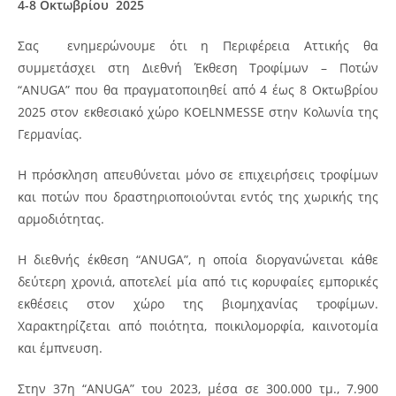
4-8 Οκτωβρίου 2025
Σας ενημερώνουμε ότι η Περιφέρεια Αττικής θα
συμμετάσχει στη Διεθνή Έκθεση Τροφίμων – Ποτών
“ANUGA” που θα πραγματοποιηθεί από 4 έως 8 Οκτωβρίου
2025 στον εκθεσιακό χώρο KOELNMESSE στην Κολωνία της
Γερμανίας.
Η πρόσκληση απευθύνεται μόνο σε επιχειρήσεις τροφίμων
και ποτών που δραστηριοποιούνται εντός της χωρικής της
αρμοδιότητας.
Η διεθνής έκθεση “ANUGA”, η οποία διοργανώνεται κάθε
δεύτερη χρονιά, αποτελεί μία από τις κορυφαίες εμπορικές
εκθέσεις στον χώρο της βιομηχανίας τροφίμων.
Χαρακτηρίζεται από ποιότητα, ποικιλομορφία, καινοτομία
και έμπνευση.
Στην 37η “ANUGA” του 2023, μέσα σε 300.000 τμ., 7.900