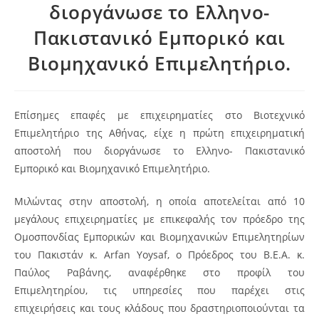
διοργάνωσε το Ελληνο-
Πακιστανικό Εμπορικό και
Βιομηχανικό Επιμελητήριο.
Επίσημες επαφές με επιχειρηματίες στο Βιοτεχνικό
Επιμελητήριο της Αθήνας, είχε η πρώτη επιχειρηματική
αποστολή που διοργάνωσε το Ελληνο- Πακιστανικό
Εμπορικό και Βιομηχανικό Επιμελητήριο.
Μιλώντας στην αποστολή, η οποία αποτελείται από 10
μεγάλους επιχειρηματίες με επικεφαλής τον πρόεδρο της
Ομοσπονδίας Εμπορικών και Βιομηχανικών Επιμελητηρίων
του Πακιστάν κ. Arfan Yoysaf, ο Πρόεδρος του Β.Ε.Α. κ.
Παύλος Ραβάνης, αναφέρθηκε στο προφίλ του
Επιμελητηρίου, τις υπηρεσίες που παρέχει στις
επιχειρήσεις και τους κλάδους που δραστηριοποιούνται τα