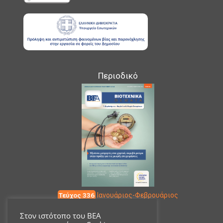
Περιοδικό
Τεύχος 336
Ιανουάριος-Φεβρουάριος
Στον ιστότοπο του ΒΕΑ