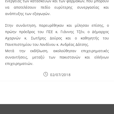
ενέργειας των κατασκευών και των φαρμάκων, που μπορούν
να αποτελέσουν πεδίο ευρύτερης συνεργασίας και
ανάπτυξης των εξαγωγών.
Στην συνάντηση, παρευρέθηκαν και μίλησαν επίσης, ο
πρώην πρόεδρος του ΠΣΕ κ. Γιάννης Τζέν, ο Δήμαρχος
Αχαρνών κ. Σωτήρης Δούρος και ο καθηγητής του
Πανεπιστημίου του Λονδίνου κ. Ανδρέας Δάτσης.
Μετά την εκδήλωση, ακολούθησαν επιχειρηματικές
συναντήσεις, μεταξύ των πακιστανών και ελλήνων
επιχειρηματιών.
Post
02/07/2018
published: