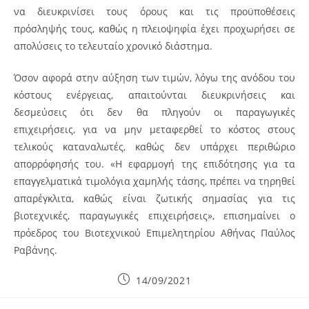
να διευκρινίσει τους όρους και τις προϋποθέσεις
πρόσληψής τους, καθώς η πλειοψηφία έχει προχωρήσει σε
απολύσεις το τελευταίο χρονικό διάστημα.
Όσον αφορά στην αύξηση των τιμών, λόγω της ανόδου του
κόστους ενέργειας, απαιτούνται διευκρινήσεις και
δεσμεύσεις ότι δεν θα πληγούν οι παραγωγικές
επιχειρήσεις, για να μην μεταφερθεί το κόστος στους
τελικούς καταναλωτές, καθώς δεν υπάρχει περιθώριο
απορρόφησής του. «Η εφαρμογή της επιδότησης για τα
επαγγελματικά τιμολόγια χαμηλής τάσης, πρέπει να τηρηθεί
απαρέγκλιτα, καθώς είναι ζωτικής σημασίας για τις
βιοτεχνικές, παραγωγικές επιχειρήσεις», επισημαίνει ο
πρόεδρος του Βιοτεχνικού Επιμελητηρίου Αθήνας Παύλος
Ραβάνης.
Post
14/09/2021
published: