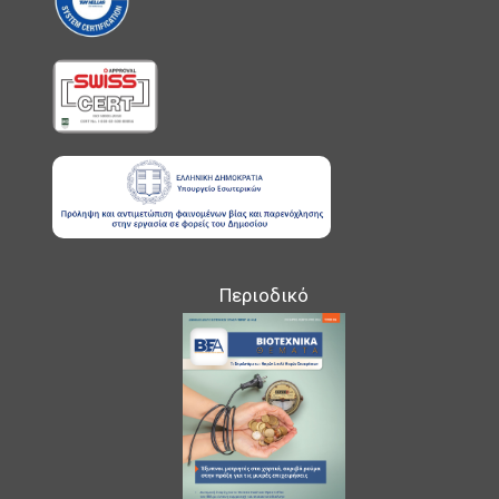
Περιοδικό