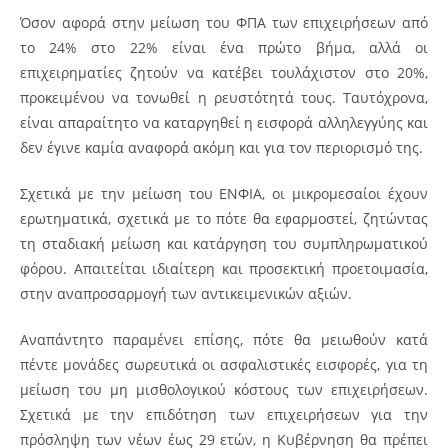
Όσον αφορά στην μείωση του ΦΠΑ των επιχειρήσεων από
το 24% στο 22% είναι ένα πρώτο βήμα, αλλά οι
επιχειρηματίες ζητούν να κατέβει τουλάχιστον στο 20%,
προκειμένου να τονωθεί η ρευστότητά τους. Ταυτόχρονα,
είναι απαραίτητο να καταργηθεί η εισφορά αλληλεγγύης και
δεν έγινε καμία αναφορά ακόμη και για τον περιορισμό της.
Σχετικά με την μείωση του ΕΝΦΙΑ, οι μικρομεσαίοι έχουν
ερωτηματικά, σχετικά με το πότε θα εφαρμοστεί, ζητώντας
τη σταδιακή μείωση και κατάργηση του συμπληρωματικού
φόρου. Απαιτείται ιδιαίτερη και προσεκτική προετοιμασία,
στην αναπροσαρμογή των αντικειμενικών αξιών.
Αναπάντητο παραμένει επίσης, πότε θα μειωθούν κατά
πέντε μονάδες σωρευτικά οι ασφαλιστικές εισφορές, για τη
μείωση του μη μισθολογικού κόστους των επιχειρήσεων.
Σχετικά με την επιδότηση των επιχειρήσεων για την
πρόσληψη των νέων έως 29 ετών, η Κυβέρνηση θα πρέπει