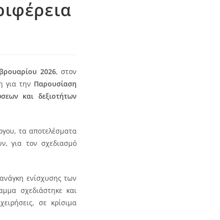
ριφέρεια
βρουαρίου 2026
, στον
ση για την
Παρουσίαση
σεων και δεξιοτήτων
ργου, τα αποτελέσματα
ν, για τον σχεδιασμό
η ανάγκη ενίσχυσης των
αμμα σχεδιάστηκε και
ειρήσεις, σε κρίσιμα