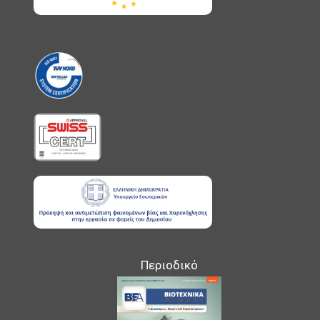
Περιοδικό