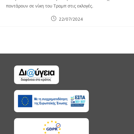
ποντάρουν σε νίκη του Τραμπ στις εκλογές.
Post
22/07/2024
published: