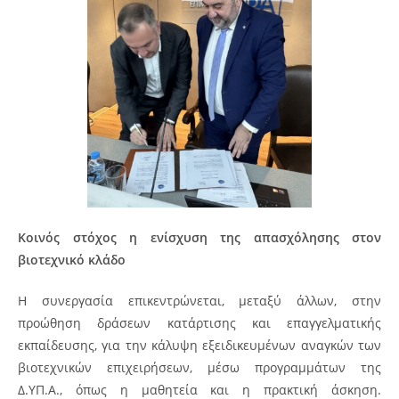
Κοινός στόχος η ενίσχυση της απασχόλησης στον
βιοτεχνικό κλάδο
Η συνεργασία επικεντρώνεται, μεταξύ άλλων, στην
προώθηση δράσεων κατάρτισης και επαγγελματικής
εκπαίδευσης, για την κάλυψη εξειδικευμένων αναγκών των
βιοτεχνικών επιχειρήσεων, μέσω προγραμμάτων της
Δ.ΥΠ.Α., όπως η μαθητεία και η πρακτική άσκηση.