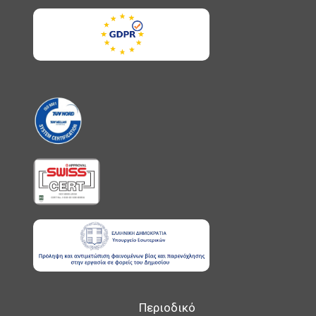
Περιοδικό