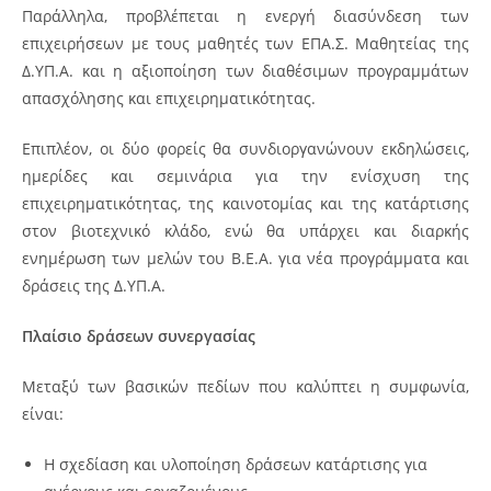
Παράλληλα, προβλέπεται η ενεργή διασύνδεση των
επιχειρήσεων με τους μαθητές των ΕΠΑ.Σ. Μαθητείας της
Δ.ΥΠ.Α. και η αξιοποίηση των διαθέσιμων προγραμμάτων
απασχόλησης και επιχειρηματικότητας.
Επιπλέον, οι δύο φορείς θα συνδιοργανώνουν εκδηλώσεις,
ημερίδες και σεμινάρια για την ενίσχυση της
επιχειρηματικότητας, της καινοτομίας και της κατάρτισης
στον βιοτεχνικό κλάδο, ενώ θα υπάρχει και διαρκής
ενημέρωση των μελών του Β.Ε.Α. για νέα προγράμματα και
δράσεις της Δ.ΥΠ.Α.
Πλαίσιο δράσεων συνεργασίας
Μεταξύ των βασικών πεδίων που καλύπτει η συμφωνία,
είναι:
Η σχεδίαση και υλοποίηση δράσεων κατάρτισης για