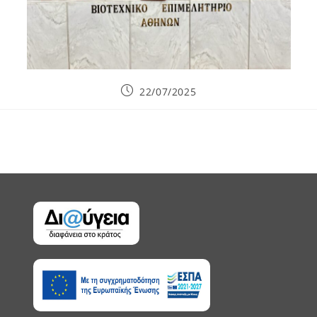
Post
22/07/2025
published: