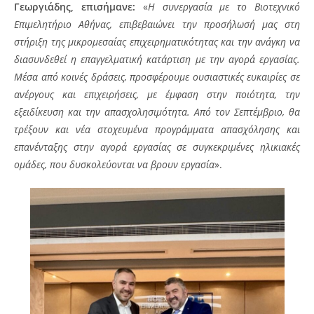
Γεωργιάδης, επισήμανε:
«
Η συνεργασία με το Βιοτεχνικό
Επιμελητήριο Αθήνας, επιβεβαιώνει την προσήλωσή μας στη
στήριξη της μικρομεσαίας επιχειρηματικότητας και την ανάγκη να
διασυνδεθεί η επαγγελματική κατάρτιση με την αγορά εργασίας.
Μέσα από κοινές δράσεις, προσφέρουμε ουσιαστικές ευκαιρίες σε
ανέργους και επιχειρήσεις, με έμφαση στην ποιότητα, την
εξειδίκευση και την απασχολησιμότητα. Από τον Σεπτέμβριο, θα
τρέξουν και νέα στοχευμένα προγράμματα απασχόλησης και
επανένταξης στην αγορά εργασίας σε συγκεκριμένες ηλικιακές
ομάδες, που δυσκολεύονται να βρουν εργασία
».