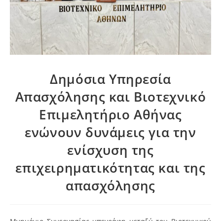
Δημόσια Υπηρεσία
Απασχόλησης και Βιοτεχνικό
Επιμελητήριο Αθήνας
ενώνουν δυνάμεις για την
ενίσχυση της
επιχειρηματικότητας και της
απασχόλησης