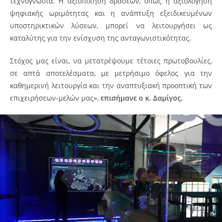
τεχνογνωσία. Η αξιοποίηση δράσεων, όπως η αξιολόγηση
ψηφιακής ωριμότητας και η ανάπτυξη εξειδικευμένων
υποστηρικτικών λύσεων, μπορεί να λειτουργήσει ως
καταλύτης για την ενίσχυση της ανταγωνιστικότητας.
Στόχος μας είναι, να μετατρέψουμε τέτοιες πρωτοβουλίες,
σε απτά αποτελέσματα, με μετρήσιμο όφελος για την
καθημερινή λειτουργία και την αναπτυξιακή προοπτική των
επιχειρήσεων-μελών μας»,
επισήμανε ο κ. Δαμίγος.