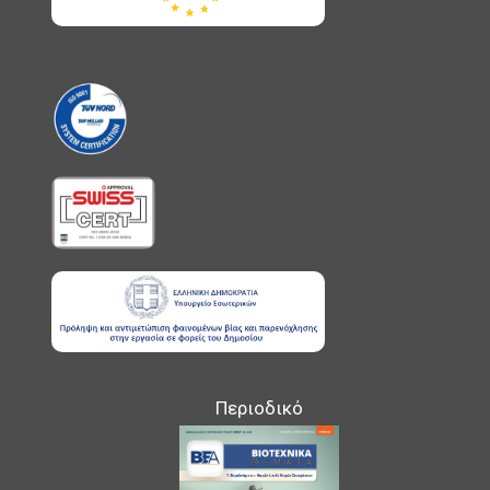
Περιοδικό