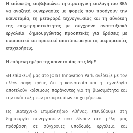
Η επίσκεψη, επιβεβαιώνει τη στρατηγική επιλογή του ΒΕΑ
να αναζητά συνεργασίες με φορείς που προάγουν την
καινοτομία, τη μεταφορά τεχνογνωσίας και τη σύνδεση
της επιχειρηματικότητας με σύγχρονα αναπτυξιακά
εργαλεία, δημιουργώντας προοπτικές για δράσεις με
ουσιαστικό και πρακτικό αποτύπωμα για τις μικρομεσαίες
επιχειρήσεις.
Η επόμενη ημέρα της καινοτομίας στις ΜμΕ
«Η επίσκεψή μας στο JOIST Innovation Park, ανέδειξε με τον
πλέον σαφή τρόπο, ότι η καινοτομία και η τεχνολογία
αποτελούν κρίσιμους παράγοντες για τη βιωσιμότητα και
την ανάπτυξη των μικρομεσαίων επιχειρήσεων.
Ως Βιοτεχνικό Επιμελητήριο Αθήνας, επενδύουμε στη
δημιουργία συνεργασιών που δίνουν στα μέλη μας
πρόσβαση σε σύγχρονες υποδομές, εργαλεία και