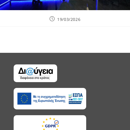
Post
19/03/2026
published: