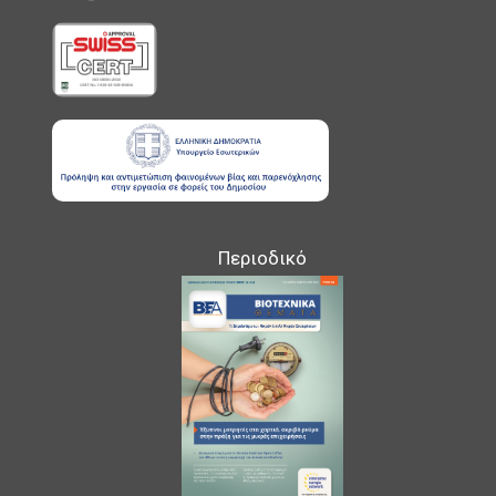
Περιοδικό