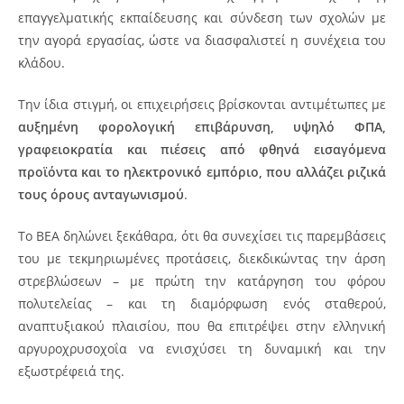
επαγγελματικής εκπαίδευσης και σύνδεση των σχολών με
την αγορά εργασίας, ώστε να διασφαλιστεί η συνέχεια του
κλάδου.
Την ίδια στιγμή, οι επιχειρήσεις βρίσκονται αντιμέτωπες με
αυξημένη φορολογική επιβάρυνση, υψηλό ΦΠΑ,
γραφειοκρατία και πιέσεις από φθηνά εισαγόμενα
προϊόντα και το ηλεκτρονικό εμπόριο, που αλλάζει ριζικά
τους όρους ανταγωνισμού
.
Το ΒΕΑ δηλώνει ξεκάθαρα, ότι θα συνεχίσει τις παρεμβάσεις
του με τεκμηριωμένες προτάσεις, διεκδικώντας την άρση
στρεβλώσεων – με πρώτη την κατάργηση του φόρου
πολυτελείας – και τη διαμόρφωση ενός σταθερού,
αναπτυξιακού πλαισίου, που θα επιτρέψει στην ελληνική
αργυροχρυσοχοΐα να ενισχύσει τη δυναμική και την
εξωστρέφειά της.