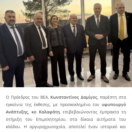
Ο Πρόεδρος του ΒΕΑ,
Κωνσταντίνος Δαμίγος
, παρέστη στα
εγκαίνια της έκθεσης, με προσκεκλημένο τον
υφυπουργό
Ανάπτυξης, κο Καλαφάτη
, επιβεβαιώνοντας έμπρακτα τη
στήριξη του Επιμελητηρίου, στα δίκαια αιτήματα του
κλάδου. Η αργυροχρυσοχοΐα, αποτελεί έναν ιστορικό και