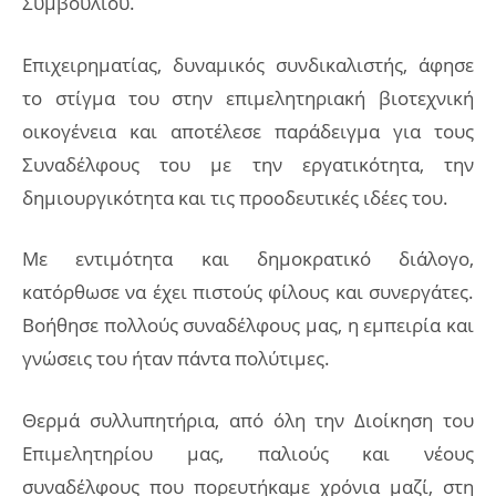
Συμβουλίου.
Επιχειρηματίας, δυναμικός συνδικαλιστής, άφησε
το στίγμα του στην επιμελητηριακή βιοτεχνική
οικογένεια και αποτέλεσε παράδειγμα για τους
Συναδέλφους του με την εργατικότητα, την
δημιουργικότητα και τις προοδευτικές ιδέες του.
Με εντιμότητα και δημοκρατικό διάλογο,
κατόρθωσε να έχει πιστούς φίλους και συνεργάτες.
Βοήθησε πολλούς συναδέλφους μας, η εμπειρία και
γνώσεις του ήταν πάντα πολύτιμες.
Θερμά συλλuπητήρια, από όλη την Διοίκηση του
Επιμελητηρίου μας, παλιούς και νέους
συναδέλφους που πορευτήκαμε χρόνια μαζί, στη