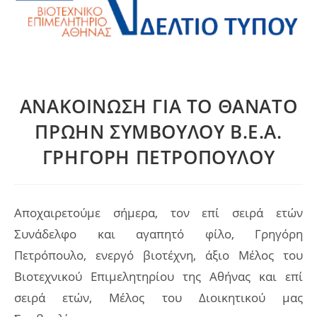
ΑΝΑΚΟΙΝΩΣΗ ΓΙΑ ΤΟ ΘΑΝΑΤΟ
ΠΡΩΗΝ ΣΥΜΒΟΥΛΟΥ Β.Ε.Α.
ΓΡΗΓΟΡΗ ΠΕΤΡΟΠΟΥΛΟΥ
Αποχαιρετούμε σήμερα, τον επί σειρά ετών
Συνάδελφο και αγαπητό φίλο, Γρηγόρη
Πετρόπουλο, ενεργό βιοτέχνη, άξιο Μέλος του
Βιοτεχνικού Επιμελητηρίου της Αθήνας και επί
σειρά ετών, Μέλος του Διοικητικού μας