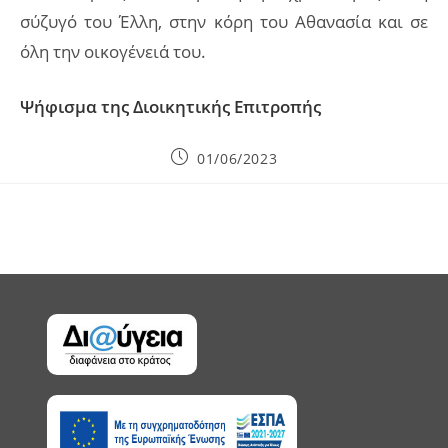
σύζυγό του Έλλη, στην κόρη του Αθανασία και σε
όλη την οικογένειά του.
Ψήφισμα της Διοικητικής Επιτροπής
Post
01/06/2023
published: