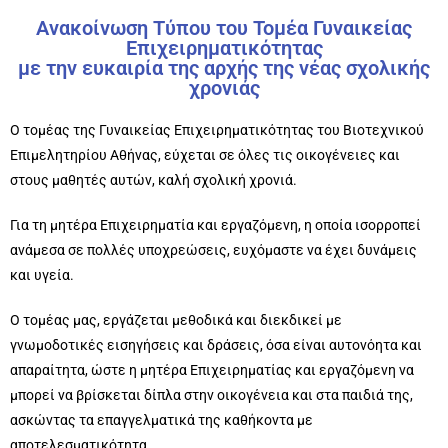
Ανακοίνωση Τύπου του Τομέα Γυναικείας
Επιχειρηματικότητας
με την ευκαιρία της αρχής της νέας σχολικής
χρονιάς
Ο τομέας της Γυναικείας Επιχειρηματικότητας του Βιοτεχνικού
Επιμελητηρίου Αθήνας, εύχεται σε όλες τις οικογένειες και
στους μαθητές αυτών, καλή σχολική χρονιά.
Για τη μητέρα Επιχειρηματία και εργαζόμενη, η οποία ισορροπεί
ανάμεσα σε πολλές υποχρεώσεις, ευχόμαστε να έχει δυνάμεις
και υγεία.
Ο τομέας μας, εργάζεται μεθοδικά και διεκδικεί με
γνωμοδοτικές εισηγήσεις και δράσεις, όσα είναι αυτονόητα και
απαραίτητα, ώστε η μητέρα Επιχειρηματίας και εργαζόμενη να
μπορεί να βρίσκεται δίπλα στην οικογένεια και στα παιδιά της,
ασκώντας τα επαγγελματικά της καθήκοντα με
αποτελεσματικότητα.