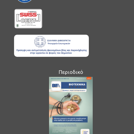
Περιοδικό