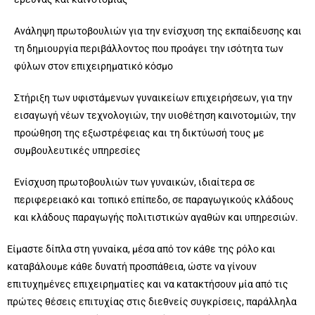
Ανάληψη πρωτοβουλιών για την ενίσχυση της εκπαίδευσης και
τη δημιουργία περιβάλλοντος που προάγει την ισότητα των
φύλων στον επιχειρηματικό κόσμο
Στήριξη των υφιστάμενων γυναικείων επιχειρήσεων, για την
εισαγωγή νέων τεχνολογιών, την υιοθέτηση καινοτομιών, την
προώθηση της εξωστρέφειας και τη δικτύωσή τους με
συμβουλευτικές υπηρεσίες
Ενίσχυση πρωτοβουλιών των γυναικών, ιδιαίτερα σε
περιφερειακό και τοπικό επίπεδο, σε παραγωγικούς κλάδους
και κλάδους παραγωγής πολιτιστικών αγαθών και υπηρεσιών.
Είμαστε δίπλα στη γυναίκα, μέσα από τον κάθε της ρόλο και
καταβάλουμε κάθε δυνατή προσπάθεια, ώστε να γίνουν
επιτυχημένες επιχειρηματίες και να κατακτήσουν μία από τις
πρώτες θέσεις επιτυχίας στις διεθνείς συγκρίσεις, παράλληλα