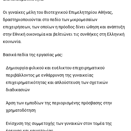
Οι γυναίκες μέλη του Βιοτεχνικού Επιμελητηρίου Αθήνας,
δραστηριοποιούνται στο πεδίο των μικρομεσαίων
επιχειρήσεων, των οποίων η πρόοδος δίνει ώθηση και ανάπτυξη
στην Εθνική οικονομία και βελτιώνει τις συνθήκες στη Ελληνική
κοινωνία.
Βασικά πεδία της εργασίας μας:
Δημιουργία φιλικού και ευέλικτου επιχειρηματικού
περιβάλλοντος με ενθάρρυνση της γυναικείας
επιχειρηματικότητας και απλούστευση των σχετικών
διαδικασιών
Άρση των εμποδίων της περιορισμένης πρόσβασης στην
χρηματοδότηση
Ενίσχυση της συμμετοχής των γυναικών στον τομέα της
έρευνας και καινοτομίας