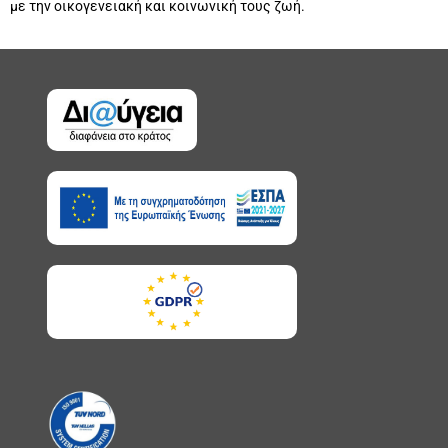
με την οικογενειακή και κοινωνική τους ζωή.