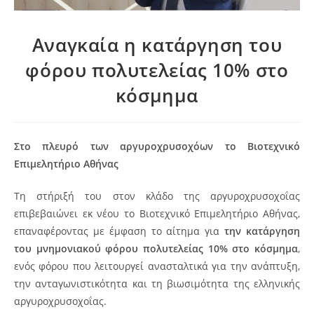
Αναγκαία η κατάργηση του
φόρου πολυτελείας 10% στο
κόσμημα
Στο πλευρό των αργυροχρυσοχόων το Βιοτεχνικό
Επιμελητήριο Αθήνας
Τη στήριξή του στον κλάδο της αργυροχρυσοχοΐας
επιβεβαιώνει εκ νέου το Βιοτεχνικό Επιμελητήριο Αθήνας,
επαναφέροντας με έμφαση το αίτημα για
την κατάργηση
του μνημονιακού φόρου πολυτελείας 10% στο κόσμημα
,
ενός φόρου που λειτουργεί ανασταλτικά για την ανάπτυξη,
την ανταγωνιστικότητα και τη βιωσιμότητα της ελληνικής
αργυροχρυσοχοΐας.