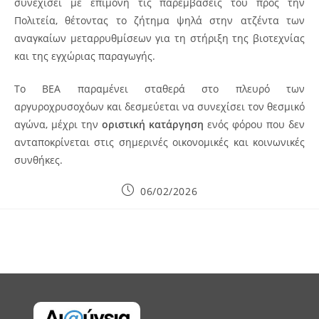
συνεχίσει με επιμονή τις παρεμβάσεις του προς την
Πολιτεία, θέτοντας το ζήτημα ψηλά στην ατζέντα των
αναγκαίων μεταρρυθμίσεων για τη στήριξη της βιοτεχνίας
και της εγχώριας παραγωγής.
Το ΒΕΑ παραμένει σταθερά στο πλευρό των
αργυροχρυσοχόων και δεσμεύεται να συνεχίσει τον θεσμικό
αγώνα, μέχρι την
οριστική κατάργηση
ενός φόρου που δεν
ανταποκρίνεται στις σημερινές οικονομικές και κοινωνικές
συνθήκες.
Post
06/02/2026
published: