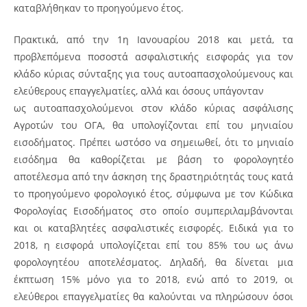
καταβλήθηκαν το προηγούμενο έτος.
Πρακτικά, από την 1η Ιανουαρίου 2018 και μετά, τα
προβλεπόμενα ποσοστά ασφαλιστικής εισφοράς για τον
κλάδο κύριας σύνταξης για τους αυτοαπασχολούμενους και
ελεύθερους επαγγελματίες, αλλά και όσους υπάγονταν
ως αυτοαπασχολούμενοι στον κλάδο κύριας ασφάλισης
Αγροτών του ΟΓΑ, θα υπολογίζονται επί του μηνιαίου
εισοδήματος. Πρέπει ωστόσο να σημειωθεί, ότι το μηνιαίο
εισόδημα θα καθορίζεται με βάση το φορολογητέο
αποτέλεσμα από την άσκηση της δραστηριότητάς τους κατά
το προηγούμενο φορολογικό έτος, σύμφωνα με τον Κώδικα
Φορολογίας Εισοδήματος στο οποίο συμπεριλαμβάνονται
και οι καταβλητέες ασφαλιστικές εισφορές. Ειδικά για το
2018, η εισφορά υπολογίζεται επί του 85% του ως άνω
φορολογητέου αποτελέσματος. Δηλαδή, θα δίνεται μια
έκπτωση 15% μόνο για το 2018, ενώ από το 2019, οι
ελεύθεροι επαγγελματίες θα καλούνται να πληρώσουν όσοι