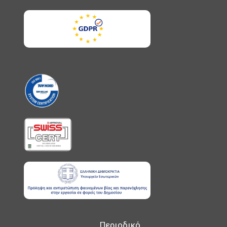
Περιοδικό