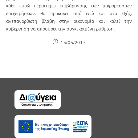
κάθε ευρώ περαιτέρω επιβάρυνσης των μικρομεσαίων
επιχειρήσεων, θα προκαλεί από εδώ και στο εξής,
ανεπανόρθωτη βλάβη στην οικονομία και καλεί την
κυβέρνηση να αποσύρει την συγκεκριμένη ρύθμιση.
Post
15/05/2017
published: