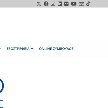
ΕΞΩΣΤΡΕΦΕΙΑ
ONLINE ΣΥΜΒΟΥΛΟΣ