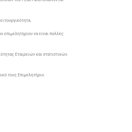
λειτουργικότητα.
υ επιμελητηρίου να είναι πολλές
ότητας Εταιρειών και στατιστικών.
ικό τους Επιμελητήριο.