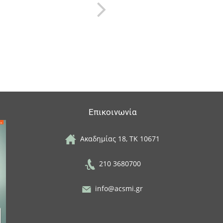
Επικοινωνία
Ακαδημίας 18, ΤΚ 10671
210 3680700
info@acsmi.gr