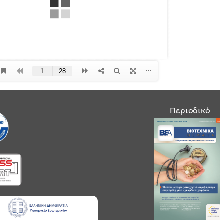
Περιοδικό