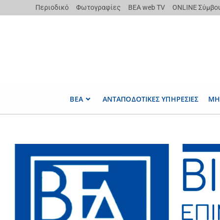
Περιοδικό
Φωτογραφίες
ΒΕΑ web TV
ONLINE Σύμβο
ΒΕΑ
ΑΝΤΑΠΟΔΟΤΙΚΕΣ ΥΠΗΡΕΣΙΕΣ
ΜΗ