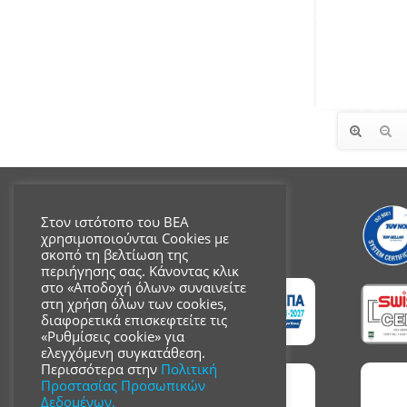
Στον ιστότοπο του ΒΕΑ
χρησιμοποιούνται Cookies με
σκοπό τη βελτίωση της
περιήγησης σας. Κάνοντας κλικ
στο «Αποδοχή όλων» συναινείτε
στη χρήση όλων των cookies,
διαφορετικά επισκεφτείτε τις
«Ρυθμίσεις cookie» για
ελεγχόμενη συγκατάθεση.
Περισσότερα στην
Πολιτική
Προστασίας Προσωπικών
Δεδομένων.