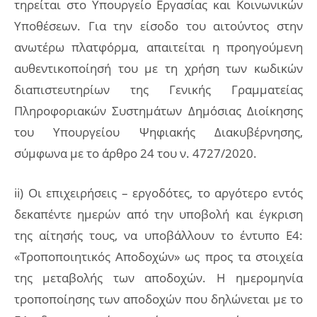
τηρείται στο Υπουργείο Εργασίας και Κοινωνικών
Υποθέσεων. Για την είσοδο του αιτούντος στην
ανωτέρω πλατφόρμα, απαιτείται η προηγούμενη
αυθεντικοποίησή του με τη χρήση των κωδικών
διαπιστευτηρίων της Γενικής Γραμματείας
Πληροφοριακών Συστημάτων Δημόσιας Διοίκησης
του Υπουργείου Ψηφιακής Διακυβέρνησης,
σύμφωνα με το άρθρο 24 του ν. 4727/2020.
ii) Οι επιχειρήσεις – εργοδότες, το αργότερο εντός
δεκαπέντε ημερών από την υποβολή και έγκριση
της αίτησής τους, να υποβάλλουν το έντυπο Ε4:
«Τροποποιητικός Αποδοχών» ως προς τα στοιχεία
της μεταβολής των αποδοχών. Η ημερομηνία
τροποποίησης των αποδοχών που δηλώνεται με το