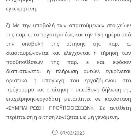
εγκεκριμένη.
ζ) Με την υποβολή των απαιτούμενων στοιχείων
της παρ. ε, το αργότερο έως και την 15η ημέρα από
την υποβολή της αίτησης της παρ. α,
διασταυρώνονται και ελέγχονται η τήρηση των
προϋποθέσεων της παρ. ε και εφόσον
διαπιστώνεται η πλήρωση αυτών, εγκρίνεται
οριστικά η υπαγωγή του εργαζόμενου στο
πρόγραμμα και η αίτηση – υπεύθυνη δήλωση της
επιχείρησης-εργοδότη μεταπίπτει σε κατάσταση
«ΣΥΜΠΛΗΡΩΣΗ ΠΡΟΫΠΟΘΕΣΕΩΝ». Σε αντίθετη
περίπτωση η αίτηση λογίζεται ως μη γενόμενη.
Post
07/03/2023