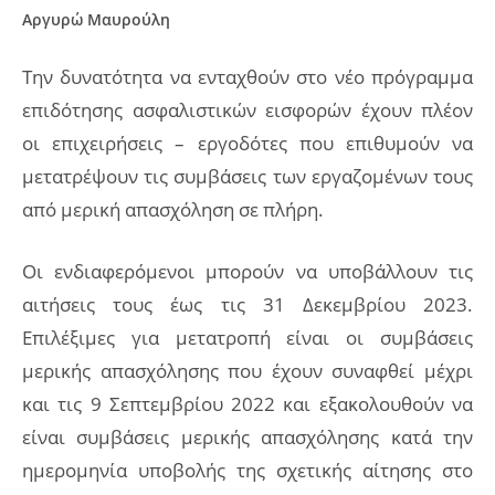
Αργυρώ Μαυρούλη
Την δυνατότητα να ενταχθούν στο νέο πρόγραμμα
επιδότησης ασφαλιστικών εισφορών έχουν πλέον
οι επιχειρήσεις – εργοδότες που επιθυμούν να
μετατρέψουν τις συμβάσεις των εργαζομένων τους
από μερική απασχόληση σε πλήρη.
Οι ενδιαφερόμενοι μπορούν να υποβάλλουν τις
αιτήσεις τους έως τις 31 Δεκεμβρίου 2023.
Επιλέξιμες για μετατροπή είναι οι συμβάσεις
μερικής απασχόλησης που έχουν συναφθεί μέχρι
και τις 9 Σεπτεμβρίου 2022 και εξακολουθούν να
είναι συμβάσεις μερικής απασχόλησης κατά την
ημερομηνία υποβολής της σχετικής αίτησης στο