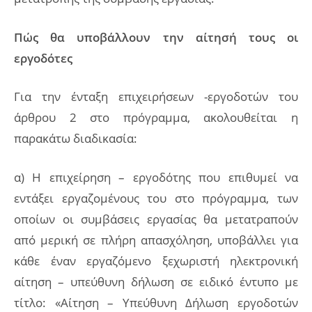
Πώς θα υποβάλλουν την αίτησή τους οι
εργοδότες
Για την ένταξη επιχειρήσεων -εργοδοτών του
άρθρου 2 στο πρόγραμμα, ακολουθείται η
παρακάτω διαδικασία:
α) Η επιχείρηση – εργοδότης που επιθυμεί να
εντάξει εργαζομένους του στο πρόγραμμα, των
οποίων οι συμβάσεις εργασίας θα μετατραπούν
από μερική σε πλήρη απασχόληση, υποβάλλει για
κάθε έναν εργαζόμενο ξεχωριστή ηλεκτρονική
αίτηση – υπεύθυνη δήλωση σε ειδικό έντυπο με
τίτλο: «Αίτηση – Υπεύθυνη Δήλωση εργοδοτών