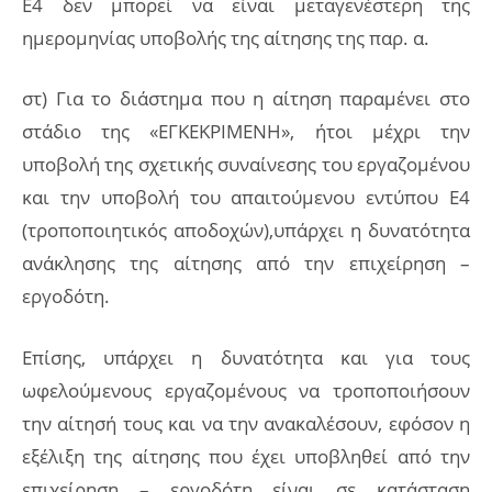
Ε4 δεν μπορεί να είναι μεταγενέστερη της
ημερομηνίας υποβολής της αίτησης της παρ. α.
στ) Για το διάστημα που η αίτηση παραμένει στο
στάδιο της «ΕΓΚΕΚΡΙΜΕΝΗ», ήτοι μέχρι την
υποβολή της σχετικής συναίνεσης του εργαζομένου
και την υποβολή του απαιτούμενου εντύπου Ε4
(τροποποιητικός αποδοχών),υπάρχει η δυνατότητα
ανάκλησης της αίτησης από την επιχείρηση –
εργοδότη.
Επίσης, υπάρχει η δυνατότητα και για τους
ωφελούμενους εργαζομένους να τροποποιήσουν
την αίτησή τους και να την ανακαλέσουν, εφόσον η
εξέλιξη της αίτησης που έχει υποβληθεί από την
επιχείρηση – εργοδότη είναι σε κατάσταση