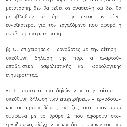
μετατροπή, δεν θα τεθεί σε αναστολή και δεν θα
μεταβληθούν οι όροι της εκτός αν είναι
ευνοϊκότεροι για τον εργαζόμενο που αφορά η
σύμβαση που μετετράπη.
β) Οι επιχειρήσεις – εργοδότες με την αίτηση –
υπεύθυνη δήλωση της παρ. α αναρτούν
αποδεικτικά ασφαλιστικής και φορολογικής
ενημερότητας.
γ) Τα στοιχεία που δηλώνονται στην αίτηση –
υπεύθυνη δήλωση των επιχειρήσεων – εργοδοτών
και οι προϋποθέσεις ένταξης στο πρόγραμμα
σύμφωνα με το άρθρο 2 που αφορούν στον
εργαζόμενο, ελέγχονται και διασταυρώνονται από