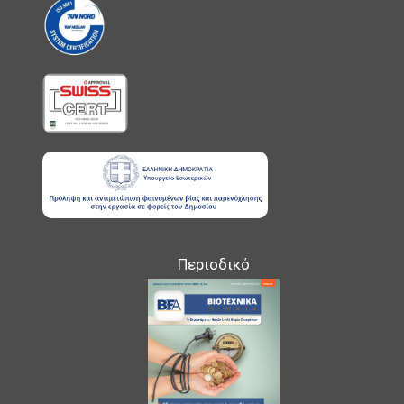
Περιοδικό