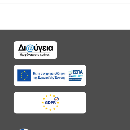
published: