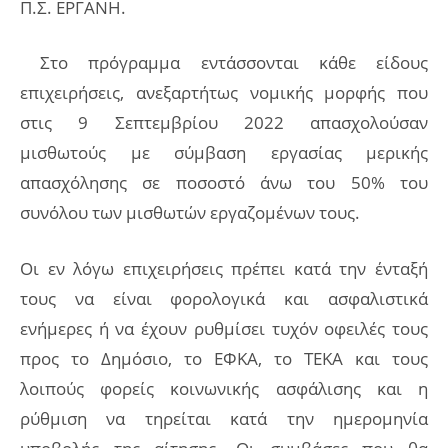
Π.Σ. ΕΡΓΑΝΗ.
Στο πρόγραμμα εντάσσονται κάθε είδους
επιχειρήσεις, ανεξαρτήτως νομικής μορφής που
στις 9 Σεπτεμβρίου 2022 απασχολούσαν
μισθωτούς με σύμβαση εργασίας μερικής
απασχόλησης σε ποσοστό άνω του 50% του
συνόλου των μισθωτών εργαζομένων τους.
Οι εν λόγω επιχειρήσεις πρέπει κατά την ένταξή
τους να είναι φορολογικά και ασφαλιστικά
ενήμερες ή να έχουν ρυθμίσει τυχόν οφειλές τους
προς το Δημόσιο, το ΕΦΚΑ, το ΤΕΚΑ και τους
λοιπούς φορείς κοινωνικής ασφάλισης και η
ρύθμιση να τηρείται κατά την ημερομηνία