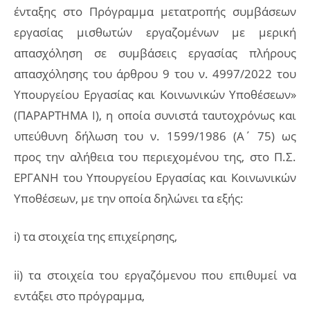
ένταξης στο Πρόγραμμα μετατροπής συμβάσεων
εργασίας μισθωτών εργαζομένων με μερική
απασχόληση σε συμβάσεις εργασίας πλήρους
απασχόλησης του άρθρου 9 του ν. 4997/2022 του
Υπουργείου Εργασίας και Κοινωνικών Υποθέσεων»
(ΠΑΡΑΡΤΗΜΑ Ι), η οποία συνιστά ταυτοχρόνως και
υπεύθυνη δήλωση του ν. 1599/1986 (Α΄ 75) ως
προς την αλήθεια του περιεχομένου της, στο Π.Σ.
ΕΡΓΑΝΗ του Υπουργείου Εργασίας και Κοινωνικών
Υποθέσεων, με την οποία δηλώνει τα εξής:
i) τα στοιχεία της επιχείρησης,
ii) τα στοιχεία του εργαζόμενου που επιθυμεί να
εντάξει στο πρόγραμμα,