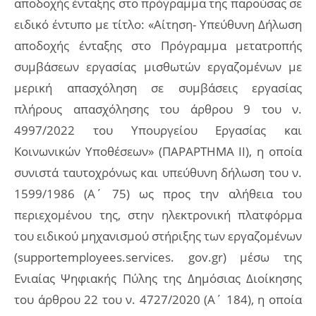
αποδοχής ένταξης στο πρόγραμμα της παρούσας σε
ειδικό έντυπο με τίτλο: «Αίτηση- Υπεύθυνη Δήλωση
αποδοχής ένταξης στο Πρόγραμμα μετατροπής
συμβάσεων εργασίας μισθωτών εργαζομένων με
μερική απασχόληση σε συμβάσεις εργασίας
πλήρους απασχόλησης του άρθρου 9 του ν.
4997/2022 του Υπουργείου Εργασίας και
Κοινωνικών Υποθέσεων» (ΠΑΡΑΡΤΗΜΑ ΙΙ), η οποία
συνιστά ταυτοχρόνως και υπεύθυνη δήλωση του ν.
1599/1986 (Α΄ 75) ως προς την αλήθεια του
περιεχομένου της, στην ηλεκτρονική πλατφόρμα
του ειδικού μηχανισμού στήριξης των εργαζομένων
(supportemployees.services. gov.gr) μέσω της
Ενιαίας Ψηφιακής Πύλης της Δημόσιας Διοίκησης
του άρθρου 22 του ν. 4727/2020 (Α΄ 184), η οποία