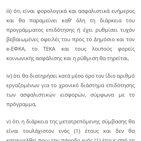
iii) ότι είναι φορολογικά και ασφαλιστικά ενήμερος
και θα παραμείνει καθ’ όλη τη διάρκεια του
προγράμματος επιδότησης ή έχει ρυθμίσει τυχόν
βεβαιωμένες οφειλές του προς το Δημόσιο και τον
e-ΕΦΚΑ, το ΤΕΚΑ και τους λοιπούς φορείς
κοινωνικής ασφάλισης και η ρύθμιση θα τηρείται,
iv) ότι θα διατηρήσει κατά μέσο όρο τον ίδιο αριθμό
εργαζομένων για το χρονικό διάστημα επιδότησης
των ασφαλιστικών εισφορών, σύμφωνα με το
πρόγραμμα,
v) ότι η διάρκεια της μετατρεπόμενης σύμβασης θα
είναι τουλάχιστον ενός (1) έτους και δεν θα
καταγγελθεί πριν την πάροδο ενός (1) έτους από τη