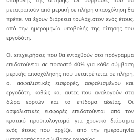
υποβολής της αίτησης. Οι συμβάσες που θα
μετατραπούν από μερική σε πλήρη απασχόληση θα
πρέπει να έχουν διάρκεια τουλάχιστον ενός έτους,
από την ημερομηνία υποβολής της αίτησης του
εργοδότη.
Οι επιχειρήσεις που θα ενταχθούν στο πρόγραμμα
επιδοτούνται σε ποσοστό 40% για κάθε σύμβαση
μερικής απασχόλησης που μετατρέπεται σε πλήρη,
οι ασφαλιστικές εισφορές, ασφαλισμένου και
εργοδότη, καθώς και αυτές που αναλογούν στα
δώρα εορτών και το επίδομα αδείας. Οι
ασφαλιστικές εισφορές επιδοτούνται από τον
κρατικό προϋπολογισμό, για χρονικό διάστημα
ενός έτους που αρχίζει από την ημερομηνία
μετατροπής της σύμβασης εργασίας.