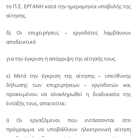
το Π.Σ. ΕΡΓΑΝΗ κατά την ημερομηνία υποβολής της
αίτησης.
δ) Οι επιχειρήσεις – εργοδότες λαμβάνουν
αποδεικτικό
για την έγκριση ή απόρριψη της αίτησής τους.
ε) Μετά την έγκριση της αίτησης – υπεύθυνης
δήλωσης των επιχειρήσεων – εργοδοτών και
προκειμένου να ολοκληρωθεί η διαδικασία της
ένταξής τους, απαιτείται:
i) Οι εργαζόμενοι που εντάσσονται στο
πρόγραμμα να υποβάλλουν ηλεκτρονική αίτηση