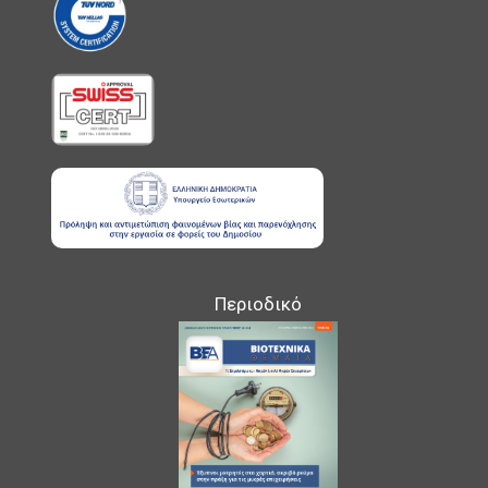
Περιοδικό