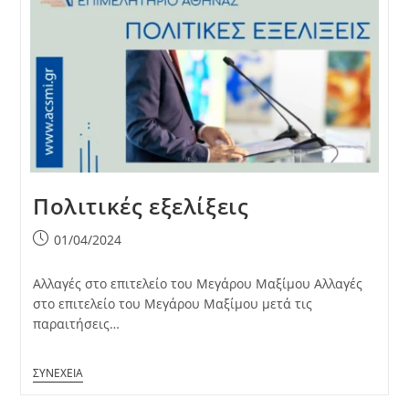
Πολιτικές εξελίξεις
Post
01/04/2024
published:
Αλλαγές στο επιτελείο του Μεγάρου Μαξίμου Αλλαγές
στο επιτελείο του Μεγάρου Μαξίμου μετά τις
παραιτήσεις…