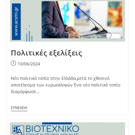
Πολιτικές εξελίξεις
Post
10/06/2024
published:
Νέο πολιτικό τοπίο στην Ελλάδα,μετά το χθεσινό
αποτέλεσμα των ευρωεκλογών Ένα νέο πολιτικό τοπίο
διαμόρφωσε…