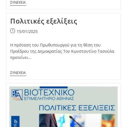
Πολιτικές εξελίξεις
Post
15/01/2025
published:
Η πρόταση του Πρωθυπουργού για τη θέση του
Προέδρου της Δημοκρατίας Τον Κωνσταντίνο Τασούλα
προτείνει…