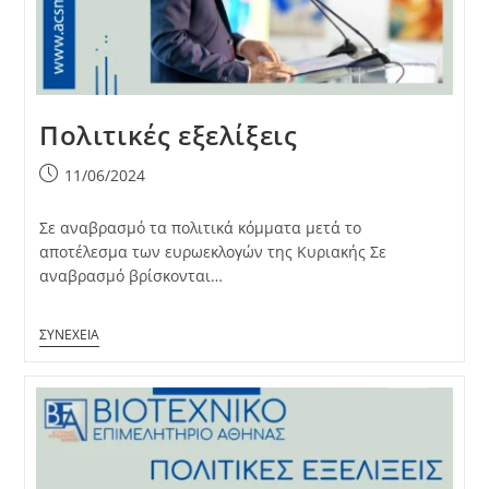
Πολιτικές εξελίξεις
Post
11/06/2024
published:
Σε αναβρασμό τα πολιτικά κόμματα μετά το
αποτέλεσμα των ευρωεκλογών της Κυριακής Σε
αναβρασμό βρίσκονται…