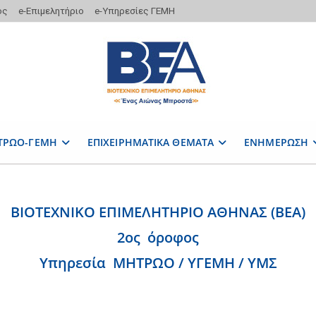
ος
e-Επιμελητήριο
e-Υπηρεσίες ΓΕΜΗ
ΤΡΩΟ-ΓΕΜΗ
ΕΠΙΧΕΙΡΗΜΑΤΙΚΑ ΘΕΜΑΤΑ
ΕΝΗΜΕΡΩΣΗ
ΒΙΟΤΕΧΝΙΚΟ ΕΠΙΜΕΛΗΤΗΡΙΟ ΑΘΗΝΑΣ (ΒΕΑ)
2ος όροφος
Υπηρεσία ΜΗΤΡΩΟ / ΥΓΕΜΗ / ΥΜΣ