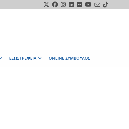
ΕΞΩΣΤΡΕΦΕΙΑ
ONLINE ΣΥΜΒΟΥΛΟΣ