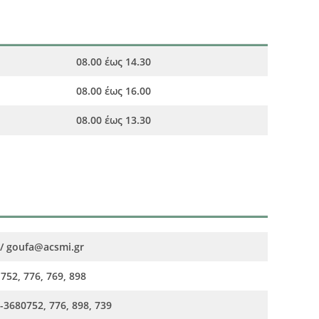
08.00 έως 14.30
08.00 έως 16.00
08.00 έως 13.30
/ goufa@acsmi.gr
752, 776, 769, 898
-3680752, 776, 898, 739