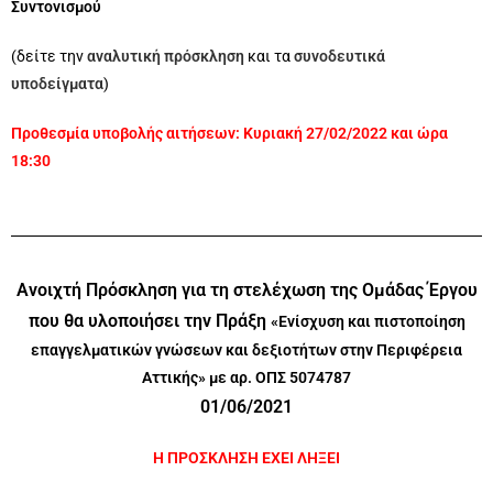
Συντονισμού
(δείτε την
αναλυτική πρόσκληση
και τα
συνοδευτικά
υποδείγματα
)
Προθεσμία υποβολής αιτήσεων: Κυριακή 27/02/2022 και ώρα
18:30
Ανοιχτή Πρόσκληση για τη στελέχωση της Ομάδας Έργου
που θα υλοποιήσει την Πράξη
«Ενίσχυση και πιστοποίηση
επαγγελματικών γνώσεων και δεξιοτήτων στην Περιφέρεια
Αττικής» με αρ. ΟΠΣ 5074787
01/06/2021
Η ΠΡΟΣΚΛΗΣΗ ΕΧΕΙ ΛΗΞΕΙ