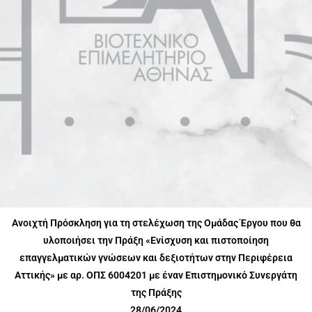
Ανοιχτή Πρόσκληση για τη στελέχωση της Ομάδας Έργου που θα
υλοποιήσει την Πράξη «Ενίσχυση και πιστοποίηση
επαγγελματικών γνώσεων και δεξιοτήτων στην Περιφέρεια
Αττικής» με αρ. ΟΠΣ
6004201 με έναν Επιστημονικό Συνεργάτη
της Πράξης
28/06/2024