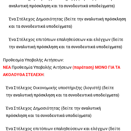
αναλυτική πρόσκληση
και τα
συνοδευτικά υποδείγματα
)
Ένα Στέλεχος Δημοσιότητας (δείτε την
αναλυτική πρόσκληση
και τα
συνοδευτικά υποδείγματα
)
Ένα Στέλεχος επιτόπιων επαληθεύσεων και ελέγχων (δείτε
την
αναλυτική πρόσκληση
και τα
συνοδευτικά υποδείγματα
)
Προθεσμία Υποβολής Αιτήσεων:
ΝΕΑ
Προθεσμία Υποβολής Αιτήσεων
(παράταση) ΜΟΝΟ ΓΙΑ ΤΑ
ΑΚΟΛΟΥΘΑ ΣΤΕΛΕΧΗ
:
Ένα Στέλεχος Οικονομικής υποστήριξης (λογιστή) (δείτε
την
αναλυτική πρόσκληση
και τα
συνοδευτικά υποδείγματα
)
Ένα Στέλεχος Δημοσιότητας (δείτε την
αναλυτική
πρόσκληση
και τα
συνοδευτικά υποδείγματα
)
Ένα Στέλεχος επιτόπιων επαληθεύσεων και ελέγχων (δείτε