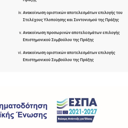
Ανακοίνωση οριστικών αποτελεσμάτων επιλογής του
Στελέχους Υλοποίησης και Συντονισμού της Πράξης
Ανακοίνωση προσωρινών αποτελεσμάτων επιλογής
Επιστημονικού Συμβούλου της Πράξης
Ανακοίνωση οριστικών αποτελεσμάτων επιλογής
Επιστημονικού Συμβούλου της Πράξης