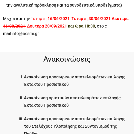
την
αναλυτική πρόσκληση
και τα
συνοδευτικά υποδείγματα
)
Μέχρι και την
Τετάρτη
16/06/2021
Τετάρτη 30/06/2021 Δευτέρα
16/08/2021
Δευτέρα 20/09/2021
και ώρα 18:30
, στο e-
mail
info@acsmi.gr
Ανακοινώσεις
Ανακοίνωση προσωρινών αποτελεσμάτων επιλογής
Έκτακτου Προσωπικού
Ανακοίνωση οριστικών αποτελεσμάτων επιλογής
Έκτακτου Προσωπικού
Ανακοίνωση προσωρινών αποτελεσμάτων επιλογής
του Στελέχους Υλοποίησης και Συντονισμού της
Πράξης