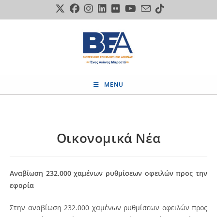
Skip
to
content
MENU
Οικονομικά Νέα
Αναβίωση 232.000 χαμένων ρυθμίσεων οφειλών προς την
εφορία
Στην αναβίωση 232.000 χαμένων ρυθμίσεων οφειλών προς