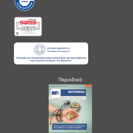
Περιοδικό