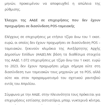
μηνών, προκειμένου να αποφευχθεί η απώλεια της
ρύθμισης.
Έλεγχοι της ΑΑΔΕ σε επιχειρήσεις που δεν έχουν
προχωρήσει σε διασύνδεση
POS
-ταμειακής
Ελέγχους σε επιχειρήσεις με ετήσιο τζίρο άνω του 1 εκατ.
ευρώ, οι οποίες δεν έχουν προχωρήσει σε διασύνδεση POS –
ταμειακών, ξεκινούν κλιμάκια της Ανεξάρτητης Αρχής
Δημοσίων Εσόδων (ΑΑΔΕ).Με βάση τα διαθέσιμα στοιχεία
της ΑΑΔΕ, 1.072 επιχειρήσεις με τζίρο άνω του 1 εκατ. ευρώ
το 2023, δεν έχουν προχωρήσει μέχρι σήμερα ούτε στη
διασύνδεση των ταμειακών τους μηχανών με τα POS, αλλά
ούτε και στον προγραμματισμό του σχετικού ραντεβού
εντός του Απριλίου.
Σύμφωνα με την ΑΑΔΕ, στην πλειονότητα τους πρόκειται για
επιχειρήσεις εστίασης (εστιατόρια, μπαρ, νυκτερινά κέντρα,