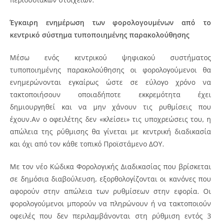
Έγκαιρη ενημέρωση των φορολογουμένων από το
κεντρικό σύστημα τυποποιημένης παρακολούθησης
Μέσω ενός κεντρικού ψηφιακού συστήματος
τυποποιημένης παρακολούθησης οι φορολογούμενοι θα
ενημερώνονται εγκαίρως ώστε σε εύλογο χρόνο να
τακτοποιήσουν οποιαδήποτε εκκρεμότητα έχει
δημιουργηθεί και να μην χάνουν τις ρυθμίσεις που
έχουν.Αν ο οφειλέτης δεν «κλείσει» τις υποχρεώσεις του, η
απώλεια της ρύθμισης θα γίνεται με κεντρική διαδικασία
και όχι από τον κάθε τοπικό Προϊστάμενο ΔΟΥ.
Με τον νέο Κώδικα Φορολογικής Διαδικασίας που βρίσκεται
σε δημόσια διαβούλευση, εξορθολογίζονται οι κανόνες που
αφορούν στην απώλεια των ρυθμίσεων στην εφορία. Οι
φορολογούμενοι μπορούν να πληρώνουν ή να τακτοποιούν
οφειλές που δεν περιλαμβάνονται στη ρύθμιση εντός 3