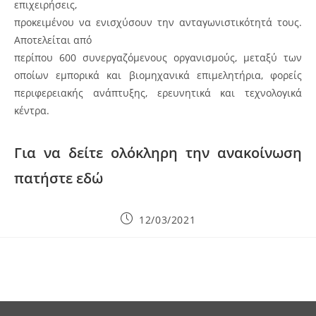
επιχειρήσεις,
προκειμένου να ενισχύσουν την ανταγωνιστικότητά τους.
Αποτελείται από
περίπου 600 συνεργαζόμενους οργανισμούς, μεταξύ των
οποίων εμπορικά και βιομηχανικά επιμελητήρια, φορείς
περιφερειακής ανάπτυξης, ερευνητικά και τεχνολογικά
κέντρα.
Για να δείτε ολόκληρη την ανακοίνωση
πατήστε εδώ
Post
12/03/2021
published: