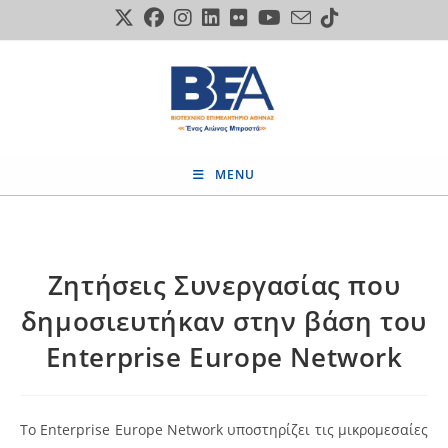
Skip
to
content
MENU
Ζητήσεις Συνεργασίας που
δημοσιευτήκαν στην βάση του
Enterprise Europe Network
Το Enterprise Europe Network υποστηρίζει τις μικρομεσαίες