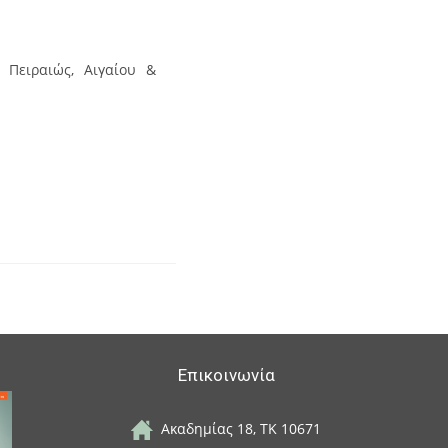
 Πειραιώς, Αιγαίου &
Επικοινωνία
Ακαδημίας 18, ΤΚ 10671