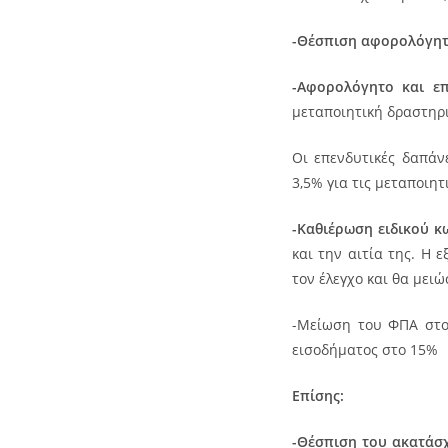
-Θέσπιση αφορολόγητ
-Αφορολόγητο και ε
μεταποιητική δραστηρι
Οι επενδυτικές δαπάν
3,5% για τις μεταποιητ
-Καθιέρωση ειδικού 
και την αιτία της. Η 
τον έλεγχο και θα μειώ
-Μείωση του ΦΠΑ στο
εισοδήματος στο 15%
Επίσης:
-Θέσπιση του ακατάσ